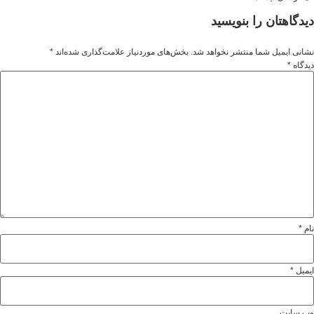
دیدگاهتان را بنویسید
نشانی ایمیل شما منتشر نخواهد شد.
بخش‌های موردنیاز علامت‌گذاری شده‌اند
*
دیدگاه
*
نام
*
ایمیل
*
وب‌ سایت