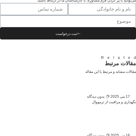
می‌توانید با پر کردن فرم مشاوره، با کارشناسان ما در ارتباط باشید.
ثبت درخواست
Relate
مقالات مرتبط
مقالات مشابه و مرتبط با این مقاله
17 می 2025
بدون دیدگاه
نگهداری و مراقبت از ترمووال
16 می 2025
بدون دیدگاه