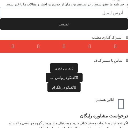
در خبرنامه ما عضو شوید تا در سریعترین زمان از جدیدترین اخبار و مقالات ما با خبر شوید.
عضویت
اشتراک گذاری مطلب
تماس با مستر کناف
تماس فوری
گفتگو در واتس اپ
گفتگو در تلگرام
آنلاین هستیم!
درخواست مشاوره رایگان
اگر شما نیاز به خدمات مستر کناف دارید و به دنبال مشاوره از گروه مهندسی ما هستید،