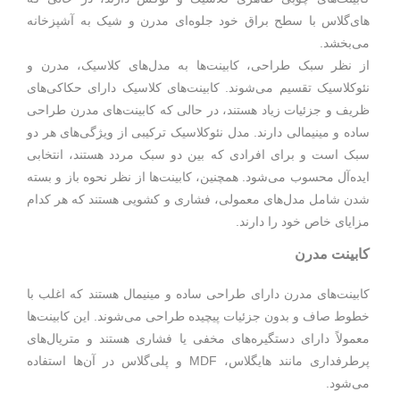
های‌گلاس با سطح براق خود جلوه‌ای مدرن و شیک به آشپزخانه
می‌بخشد.
از نظر سبک طراحی، کابینت‌ها به مدل‌های کلاسیک، مدرن و
نئوکلاسیک تقسیم می‌شوند. کابینت‌های کلاسیک دارای حکاکی‌های
ظریف و جزئیات زیاد هستند، در حالی که کابینت‌های مدرن طراحی
ساده و مینیمالی دارند. مدل نئوکلاسیک ترکیبی از ویژگی‌های هر دو
سبک است و برای افرادی که بین دو سبک مردد هستند، انتخابی
ایده‌آل محسوب می‌شود. همچنین، کابینت‌ها از نظر نحوه باز و بسته
شدن شامل مدل‌های معمولی، فشاری و کشویی هستند که هر کدام
مزایای خاص خود را دارند.
کابینت مدرن
کابینت‌های مدرن دارای طراحی ساده و مینیمال هستند که اغلب با
خطوط صاف و بدون جزئیات پیچیده طراحی می‌شوند. این کابینت‌ها
معمولاً دارای دستگیره‌های مخفی یا فشاری هستند و متریال‌های
پرطرفداری مانند هایگلاس، MDF و پلی‌گلاس در آن‌ها استفاده
می‌شود.