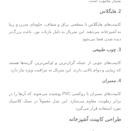
بسیار محبوب است.
2. هایگلاس
کابینت‌های هایگلاس با سطحی براق و شفاف، جلوه‌ای مدرن و زیبا
به آشپزخانه می‌دهند. این متریال به دلیل بازتاب نور، باعث بزرگ‌تر
دیده شدن فضا می‌شود.
3. چوب طبیعی
کابینت‌های چوبی از جمله گران‌ترین و لوکس‌ترین گزینه‌ها هستند
که زیبایی و دوام بالایی دارند. این متریال به مراقبت ویژه نیاز دارد.
4. ممبران
کابینت‌های ممبران با روکشی PVC پوشیده می‌شوند که آن‌ها را در
برابر رطوبت مقاوم می‌سازد. این مدل معمولاً در سبک کلاسیک
مورد استفاده قرار می‌گیرد.
طراحی کابینت آشپزخانه