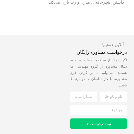
داشتن آشپزخانه‌ای مدرن و زیبا یاری می‌کند.
آنلاین هستیم!
درخواست مشاوره رایگان
اگر شما نیاز به خدمات ما دارید و به
دنبال مشاوره از گروه مهندسی ما
هستید، می‌توانید با پر کردن فرم
مشاوره، با کارشناسان ما در ارتباط
باشید.
ثبت درخواست