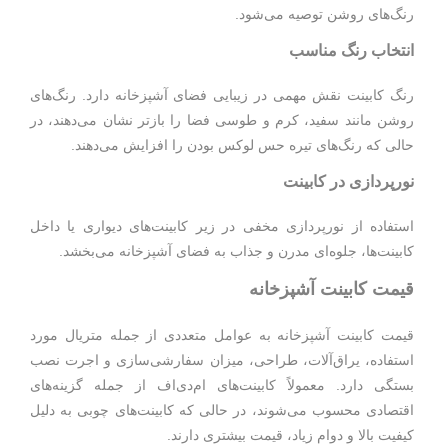
رنگ‌های روشن توصیه می‌شود.
انتخاب رنگ مناسب
رنگ کابینت نقش مهمی در زیبایی فضای آشپزخانه دارد. رنگ‌های
روشن مانند سفید، کرم و طوسی فضا را بازتر نشان می‌دهند، در
حالی که رنگ‌های تیره حس لوکس بودن را افزایش می‌دهند.
نورپردازی در کابینت
استفاده از نورپردازی مخفی در زیر کابینت‌های دیواری یا داخل
کابینت‌ها، جلوه‌ای مدرن و جذاب به فضای آشپزخانه می‌بخشد.
قیمت کابینت آشپزخانه
قیمت کابینت آشپزخانه به عوامل متعددی از جمله متریال مورد
استفاده، یراق‌آلات، طراحی، میزان سفارشی‌سازی و اجرت نصب
بستگی دارد. معمولاً کابینت‌های ام‌دی‌اف از جمله گزینه‌های
اقتصادی محسوب می‌شوند، در حالی که کابینت‌های چوبی به دلیل
کیفیت بالا و دوام زیاد، قیمت بیشتری دارند.