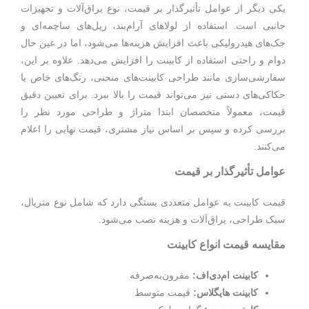
یکی دیگر از عوامل تأثیرگذار بر قیمت، نوع یراق‌آلات و تجهیزات
جانبی است. استفاده از لولاهای آرام‌بند، ریل‌های ساچمه‌ای و
جک‌های هیدرولیکی باعث افزایش هزینه‌ها می‌شود، اما در عین حال
دوام و راحتی استفاده از کابینت را افزایش می‌دهد. علاوه بر این،
سفارشی‌سازی مانند طراحی کابینت‌های منحنی، رنگ‌های خاص یا
حکاکی‌های دستی نیز می‌تواند قیمت را بالا ببرد. برای تعیین دقیق
قیمت، معمولاً متخصصان ابتدا متراژ و طراحی مورد نظر را
بررسی کرده و سپس بر اساس نیاز مشتری، قیمت نهایی را اعلام
می‌کنند.
عوامل تأثیرگذار بر قیمت
قیمت کابینت به عوامل متعددی بستگی دارد که شامل نوع متریال،
سبک طراحی، یراق‌آلات و هزینه نصب می‌شود.
مقایسه قیمت انواع کابینت
کابینت ام‌دی‌اف:
مقرون‌به‌صرفه
کابینت هایگلاس:
قیمت متوسط