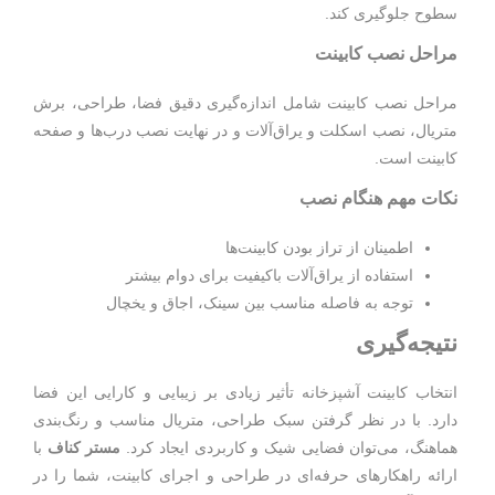
سطوح جلوگیری کند.
مراحل نصب کابینت
مراحل نصب کابینت شامل اندازه‌گیری دقیق فضا، طراحی، برش
متریال، نصب اسکلت و یراق‌آلات و در نهایت نصب درب‌ها و صفحه
کابینت است.
نکات مهم هنگام نصب
اطمینان از تراز بودن کابینت‌ها
استفاده از یراق‌آلات باکیفیت برای دوام بیشتر
توجه به فاصله مناسب بین سینک، اجاق و یخچال
نتیجه‌گیری
انتخاب کابینت آشپزخانه تأثیر زیادی بر زیبایی و کارایی این فضا
دارد. با در نظر گرفتن سبک طراحی، متریال مناسب و رنگ‌بندی
هماهنگ، می‌توان فضایی شیک و کاربردی ایجاد کرد.
مستر کناف
با
ارائه راهکارهای حرفه‌ای در طراحی و اجرای کابینت، شما را در