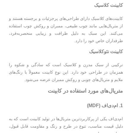
کابینت کلاسیک
کابینت‌های کلاسیک دارای طراحی‌های پرجزئیات و برجسته هستند و
از متریال‌هایی مانند چوب طبیعی، ممبران و روکش چوب استفاده
می‌کنند. این سبک به دلیل ظرافت و زیبایی منحصربه‌فرد،
طرفداران خاص خود را دارد.
کابینت نئوکلاسیک
ترکیبی از سبک مدرن و کلاسیک است که سادگی و شکوه را
همزمان در طراحی خود دارد. این نوع کابینت معمولاً با رنگ‌های
ملایم و متریال‌های چوبی و روکش ممبران عرضه می‌شود.
متریال‌های مورد استفاده در کابینت
1. ام‌دی‌اف (MDF)
ام‌دی‌اف یکی از پرکاربردترین متریال‌ها در تولید کابینت است که به
دلیل قیمت مناسب، تنوع در طرح و رنگ و مقاومت قابل قبول،