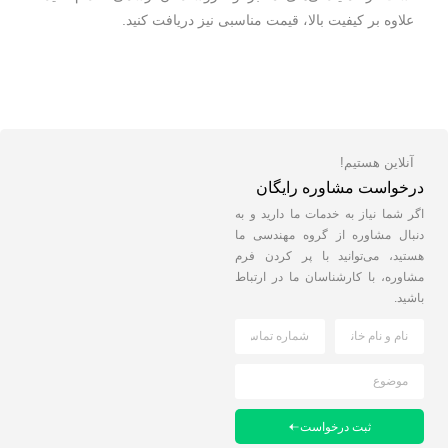
علاوه بر کیفیت بالا، قیمت مناسبی نیز دریافت کنید.
آنلاین هستیم!
درخواست مشاوره رایگان
اگر شما نیاز به خدمات ما دارید و به
دنبال مشاوره از گروه مهندسی ما
هستید، می‌توانید با پر کردن فرم
مشاوره، با کارشناسان ما در ارتباط
باشید.
ثبت درخواست