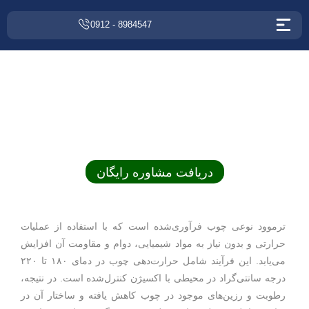
8984547 - 0912
ترموود
دریافت مشاوره رایگان
ترموود نوعی چوب فرآوری‌شده است که با استفاده از عملیات
حرارتی و بدون نیاز به مواد شیمیایی، دوام و مقاومت آن افزایش
می‌یابد. این فرآیند شامل حرارت‌دهی چوب در دمای ۱۸۰ تا ۲۲۰
درجه سانتی‌گراد در محیطی با اکسیژن کنترل‌شده است. در نتیجه،
رطوبت و رزین‌های موجود در چوب کاهش یافته و ساختار آن در