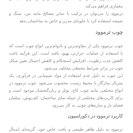
معماری فراهم می‌کند.
ترموود را می‌توان در ترکیب با سایر مصالح مانند بتن، سنگ و
شیشه استفاده کرد تا جلوه‌ای مدرن و خاص به ساختمان بدهد.
چوب ترموود
چوب ترموود یکی از مقاوم‌ترین و بادوام‌ترین انواع چوب است که
با استفاده از عملیات حرارتی بهبود یافته است. این فرآیند باعث
کاهش جذب رطوبت، افزایش استحکام و کاهش احتمال تغییر شکل
چوب در برابر شرایط محیطی مختلف می‌شود.
این چوب به دلیل عدم استفاده از مواد شیمیایی در فرآوری، یک
متریال سازگار با محیط زیست محسوب می‌شود. چوب ترموود در
انواع مختلفی مانند چوب کاج، نوئل و زبان‌گنجشک موجود است و
برای کاربردهای مختلفی از جمله نمای ساختمان، کف‌پوش، مبلمان
فضای باز و سازه‌های چوبی به کار می‌رود.
کاربرد ترموود در دکوراسیون
ترموود به دلیل ظاهر طبیعی و بافت خاص خود، گزینه‌ای ایده‌آل