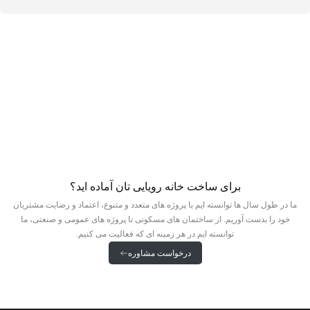
برای ساخت خانه رویایی تان آماده اید؟
ما در طول سال ها توانسته ایم با پروژه های متعدد و متنوع، اعتماد و رضایت مشتریان
خود را بدست آوریم. از ساختمان های مسکونی تا پروژه های عمومی و صنعتی، ما
توانسته ایم در هر زمینه ای که فعالیت می کنیم.
درخواست مشاوره