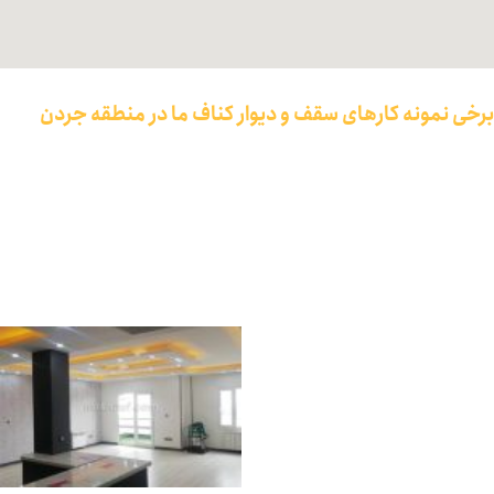
برخی نمونه کارهای سقف و دیوار کناف ما در منطقه جردن