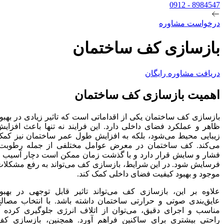
8984547 - 0912
درخواست مشاوره
بازسازی کف ساختمان
دریافت مشاوره رایگان
اهمیت بازسازی کف ساختمان
بازسازی کف ساختمان یکی از اقداماتی است که تاثیر زیادی در بهبود
ظاهر و عملکرد فضای داخلی دارد. این فرایند نه تنها باعث افزایش
زیبایی محیط می‌شود، بلکه به افزایش طول عمر ساختمان نیز کمک
می‌کند. کف ساختمان در معرض عوامل مختلفی از جمله رطوبت،
فشار و سایش قرار دارد و با گذشت زمان ممکن است دچار آسیب و
فرسایش شود. در این شرایط، بازسازی کف می‌تواند به رفع مشکلات
موجود و بهبود کیفیت فضای داخلی کمک کند.
علاوه بر این، بازسازی کف می‌تواند تاثیر قابل توجهی در بهبود
عایق‌بندی صوتی و حرارتی ساختمان داشته باشد. با انتخاب مصالح
مناسب و اجرای دقیق، می‌توان از اتلاف انرژی جلوگیری کرده و
راحتی بیشتری برای ساکنین فراهم آورد. همچنین، بازسازی کف