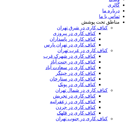
گالری
درباره ما
تماس با ما
مناطق تحت پوشش
کناف کاری در شرق تهران
کناف کاری در پیروزی
کناف کاری در پاسداران
کناف کاری در تهران پارس
کناف کاری در غرب تهران
کناف کاری در شهرک غرب
کناف کاری در جنت آباد
کناف کاری در سعادت آباد
کناف کاری در چیتگر
کناف کاری در ستارخان
کناف کاری در پونک
کناف کاری در شمال تهران
کناف کاری در تجریش
کناف کاری در زعفرانیه
کناف کاری در جردن
کناف کاری در قلهک
کناف کاری در جنوب تهران