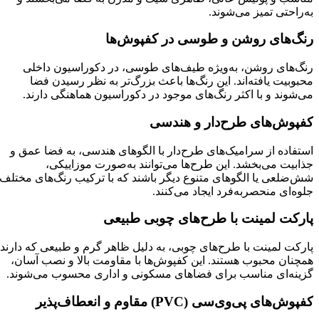
به‌راحتی تمیز می‌شوند.
رنگ‌های روشن و طوسی در کفپوش‌ها
رنگ‌های روشن، به‌ویژه طیف‌های طوسی، در دکوراسیون داخلی
محبوبیت یافته‌اند. این رنگ‌ها باعث بزرگ‌تر به نظر رسیدن فضا
می‌شوند و با اکثر رنگ‌های موجود در دکوراسیون هماهنگی دارند.
کفپوش‌های طرح‌دار و هندسی
استفاده از سرامیک‌های طرح‌دار با الگوهای هندسی، به فضا عمق و
جذابیت می‌بخشد. این طرح‌ها می‌توانند به‌صورت موزاییکی،
شش‌ضلعی یا الگوهای متنوع دیگر باشند که با ترکیب رنگ‌های مختلف،
جلوه‌ای منحصربه‌فرد ایجاد می‌کنند.
پارکت لمینت با طرح‌های چوبی طبیعی
پارکت لمینت با طرح‌های چوبی، به دلیل ظاهر گرم و طبیعی که دارند،
همچنان محبوب هستند. این کفپوش‌ها با مقاومت بالا و نصب آسان،
گزینه‌ای مناسب برای فضاهای مسکونی و اداری محسوب می‌شوند. ​
کفپوش‌های پی‌وی‌سی (PVC) مقاوم و انعطاف‌پذیر