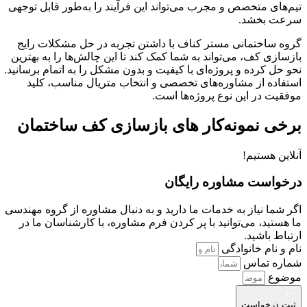
تیم‌های متخصص و مجرب می‌تواند این فرآیند را به‌طور قابل توجهی
سرعت بخشد.
گروه ساختمانی مستر کناف با داشتن تجربه در حل مشکلات رایج
بازسازی کف، می‌تواند به شما کمک کند تا این چالش‌ها را به بهترین
نحو حل کرده و پروژه‌ای با کیفیت و بدون مشکل را به اتمام برسانید.
استفاده از مشاوره‌های تخصصی و انتخاب متریال مناسب، کلید
موفقیت در این نوع پروژه‌ها است.
برخی نمونه‌‌کار های بازسازی کف ساختمان
آنلاین هستیم!
درخواست مشاوره رایگان
اگر شما نیاز به خدمات ما دارید و به دنبال مشاوره از گروه مهندسی
ما هستید، می‌توانید با پر کردن فرم مشاوره، با کارشناسان ما در
ارتباط باشید.
نام و نام خانوادگی
شماره تماس
موضوع
ثبت درخواست