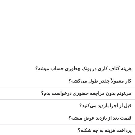
هزینه کناف کاری در پونک چطوری حساب میشه؟
کار معمولاً چقدر طول می‌کشه؟
می‌تونم بدون مراجعه حضوری درخواست بدم؟
قبل از اجرا بازدید می‌کنید؟
قیمت بعد از بازدید عوض میشه؟
پرداخت هزینه به چه شکله؟