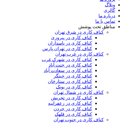
وبلاگ
گالری
درباره ما
تماس با ما
مناطق تحت پوشش
کناف کاری در شرق تهران
کناف کاری در پیروزی
کناف کاری در پاسداران
کناف کاری در تهران پارس
کناف کاری در غرب تهران
کناف کاری در شهرک غرب
کناف کاری در جنت آباد
کناف کاری در سعادت آباد
کناف کاری در چیتگر
کناف کاری در ستارخان
کناف کاری در پونک
کناف کاری در شمال تهران
کناف کاری در تجریش
کناف کاری در زعفرانیه
کناف کاری در جردن
کناف کاری در قلهک
کناف کاری در جنوب تهران