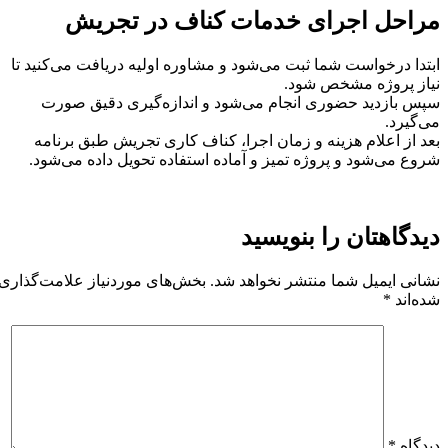
مراحل اجرای خدمات کناف در تجریش
ابتدا درخواست شما ثبت می‌شود و مشاوره اولیه دریافت می‌کنید تا
نیاز پروژه مشخص شود.
سپس بازدید حضوری انجام می‌شود و اندازه‌گیری دقیق صورت
می‌گیرد.
بعد از اعلام هزینه و زمان اجرا، کناف کاری تجریش طبق برنامه
شروع می‌شود و پروژه تمیز و آماده استفاده تحویل داده می‌شود.
دیدگاهتان را بنویسید
نشانی ایمیل شما منتشر نخواهد شد.
بخش‌های موردنیاز علامت‌گذاری
شده‌اند
*
دیدگاه
*