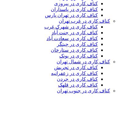
کناف کاری در پیروزی
کناف کاری در پاسداران
کناف کاری در تهران پارس
کناف کاری در غرب تهران
کناف کاری در شهرک غرب
کناف کاری در جنت آباد
کناف کاری در سعادت آباد
کناف کاری در چیتگر
کناف کاری در ستارخان
کناف کاری در پونک
کناف کاری در شمال تهران
کناف کاری در تجریش
کناف کاری در زعفرانیه
کناف کاری در جردن
کناف کاری در قلهک
کناف کاری در جنوب تهران