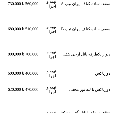
تهیه و
سقف ساده کناف ایران تیپ A
560,000 تا 730,000
اجرا
تهیه و
سقف ساده کناف ایران تیپ B
510,000 تا 680,000
اجرا
تهیه و
دیوار یکطرفه پانل آرجی 12.5
700,000 تا 800,000
اجرا
تهیه و
دورباکس
460,000 تا 600,000
اجرا
تهیه و
دورباکس با لبه نور مخفی
470,000 تا 620,000
اجرا
سقف شبکه با تایل گچی روکش
تهیه و