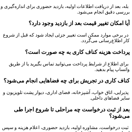
بله، بعد از دریافت اطلاعات اولیه، بازدید حضوری برای اندازه‌گیری و
بررسی دقیق انجام می‌شود.
آیا امکان تغییر قیمت بعد از بازدید وجود دارد؟
در برخی موارد ممکن است تغییر جزئی ایجاد شود که قبل از شروع
کار اطلاع‌رسانی می‌گردد.
پرداخت هزینه کناف کاری به چه صورت است؟
برای اطلاع از شرایط پرداخت می‌توانید تماس بگیرید یا از طریق
واتساپ پیام بدهید.
کناف کاری در تجریش برای چه فضاهایی انجام می‌شود؟
پذیرایی، اتاق خواب، آشپزخانه، فضای اداری، دیوار پشت تلویزیون و
سایر فضاهای داخلی.
بعد از ثبت درخواست چه مراحلی تا شروع اجرا طی
می‌شود؟
ثبت درخواست، مشاوره اولیه، بازدید حضوری، اعلام هزینه و سپس