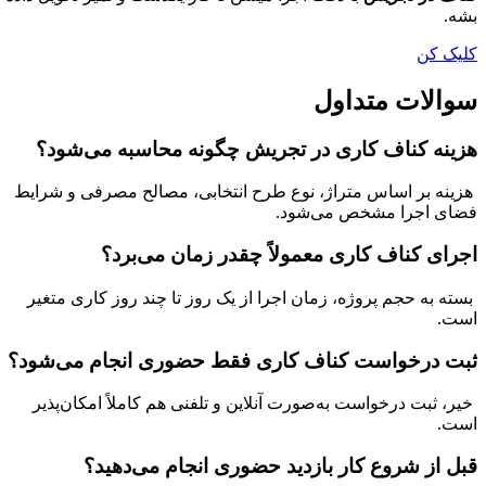
بشه.
کلیک کن
سوالات متداول
هزینه کناف کاری در تجریش چگونه محاسبه می‌شود؟
هزینه بر اساس متراژ، نوع طرح انتخابی، مصالح مصرفی و شرایط
فضای اجرا مشخص می‌شود.
اجرای کناف کاری معمولاً چقدر زمان می‌برد؟
بسته به حجم پروژه، زمان اجرا از یک روز تا چند روز کاری متغیر
است.
ثبت درخواست کناف کاری فقط حضوری انجام می‌شود؟
خیر، ثبت درخواست به‌صورت آنلاین و تلفنی هم کاملاً امکان‌پذیر
است.
قبل از شروع کار بازدید حضوری انجام می‌دهید؟