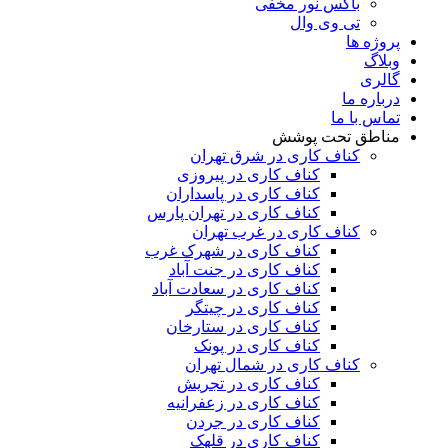
باکس نور مخفی
تی وی وال
پروژه ها
وبلاگ
گالری
درباره ما
تماس با ما
مناطق تحت پوشش
کناف کاری در شرق تهران
کناف کاری در پیروزی
کناف کاری در پاسداران
کناف کاری در تهران پارس
کناف کاری در غرب تهران
کناف کاری در شهرک غرب
کناف کاری در جنت آباد
کناف کاری در سعادت آباد
کناف کاری در چیتگر
کناف کاری در ستارخان
کناف کاری در پونک
کناف کاری در شمال تهران
کناف کاری در تجریش
کناف کاری در زعفرانیه
کناف کاری در جردن
کناف کاری در قلهک