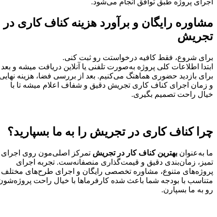
اجرای پروژه طبق توافق انجام می‌شود.
مشاوره رایگان و برآورد هزینه کناف کاری در
تجریش
برای شروع، فقط کافیه درخواستت رو ثبت کنی.
ابتدا اطلاعات کلی پروژه به‌صورت تلفنی یا آنلاین دریافت میشه و بعد
برای بازدید حضوری هماهنگ می‌کنیم. بعد از بررسی فضا، هزینه نهایی
و زمان اجرای کناف کاری تجریش دقیق و شفاف اعلام میشه تا با
خیال راحت تصمیم بگیری.
چرا کناف کاری در تجریش را به ما بسپارید؟
ما به‌عنوان
بهترین کناف کار در تجریش
تمرکز اصلی‌مون روی اجرای
تمیز، زمان‌بندی دقیق و قیمت‌گذاری منصفانه‌ست. تجربه اجرای
پروژه‌های متنوع، مشاوره تخصصی رایگان و اجرای طرح‌های مختلف
متناسب با بودجه شما باعث شده کارفرماها با خیال راحت پروژه‌شون
رو به ما بسپارن.