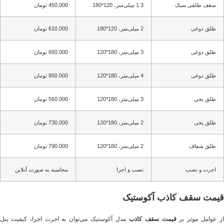
سقف طلقی سبک
1.3 میلی‌متر، 120*180
450.000 تومان
طلق دوغی
2 میلی‌متر، 120*180
610.000 تومان
طلق دوغی
3 میلی‌متر، 180*120
650.000 تومان
طلق دوغی
4 میلی‌متر، 180*120
850.000 تومان
طلق یخی
3 میلی‌متر، 180*120
560.000 تومان
طلق یخی
2 میلی‌متر، 180*120
730.000 تومان
طلق شفاف
2 میلی‌متر، 180*120
790.000 تومان
اجرت و نصب
نصب و اجرا
محاسبه به صورت آنلاین
قیمت سقف کاذب آکوستیک
ز عوامل موثر بر
قیمت سقف کاذب
مدل آکوستیک می‌توان به اجرت اجرا، کیفیت پنل