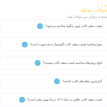
fa
سوالات متداول
پاسخ به پرتکرار ترین سوالات شما
قیمت سقف کاذب چوبی چگونه محاسبه می‌شود؟
نحوه محاسبه قیمت سقف کاذب آکوستیک به چه صورت است؟
انواع روش‌های محاسبه قیمت سقف کاذب چیست؟
گران‌ترین سقف‌های کاذب کدامند؟
قیمت سقف کاذب طلقی در سال ۱۴۰۲ در ماه بهمن چقدر است؟