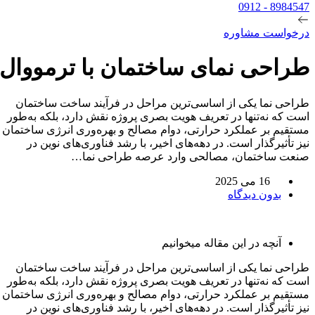
8984547 - 0912
درخواست مشاوره
طراحی نمای ساختمان با ترمووال
طراحی نما یکی از اساسی‌ترین مراحل در فرآیند ساخت ساختمان
است که نه‌تنها در تعریف هویت بصری پروژه نقش دارد، بلکه به‌طور
مستقیم بر عملکرد حرارتی، دوام مصالح و بهره‌وری انرژی ساختمان
نیز تأثیرگذار است. در دهه‌های اخیر، با رشد فناوری‌های نوین در
صنعت ساختمان، مصالحی وارد عرصه طراحی نما…
16 می 2025
بدون دیدگاه
آنچه در این مقاله میخوانیم
طراحی نما یکی از اساسی‌ترین مراحل در فرآیند ساخت ساختمان
است که نه‌تنها در تعریف هویت بصری پروژه نقش دارد، بلکه به‌طور
مستقیم بر عملکرد حرارتی، دوام مصالح و بهره‌وری انرژی ساختمان
نیز تأثیرگذار است. در دهه‌های اخیر، با رشد فناوری‌های نوین در