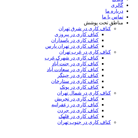
گالری
درباره ما
تماس با ما
مناطق تحت پوشش
کناف کاری در شرق تهران
کناف کاری در پیروزی
کناف کاری در پاسداران
کناف کاری در تهران پارس
کناف کاری در غرب تهران
کناف کاری در شهرک غرب
کناف کاری در جنت آباد
کناف کاری در سعادت آباد
کناف کاری در چیتگر
کناف کاری در ستارخان
کناف کاری در پونک
کناف کاری در شمال تهران
کناف کاری در تجریش
کناف کاری در زعفرانیه
کناف کاری در جردن
کناف کاری در قلهک
کناف کاری در جنوب تهران