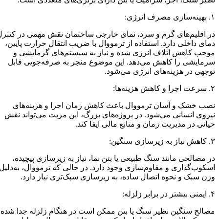
۱. بهینه‌سازی مصرف انرژی:
در اقلیم‌های گرم و سرد، نمای خارجی ساختمان نقش مهمی در کنترل
دمای داخلی دارد. استفاده از ترمووال با ضریب انتقال حرارت پایین،
موجب کاهش اتلاف انرژی شده و نیاز به سیستم‌های گرمایشی و
سرمایشی را کاهش می‌دهد. این موضوع منجر به صرفه‌جویی قابل
توجهی در هزینه‌های انرژی می‌شود.
۲. سرعت اجرا و کاهش هزینه‌ها:
نصب خشک و آسان ترمووال باعث کاهش زمان اجرا و هزینه‌های
نیروی انسانی می‌شود. در پروژه‌های بزرگ، این مزیت می‌تواند نقش
حیاتی در مدیریت زمان و منابع مالی ایفا کند.
۳. کاهش نیاز به زیرسازی سنگین:
در مصالحی مانند سنگ طبیعی یا بتن نما، نیاز به زیرسازی پیچیده،
اسکوپ‌گذاری و مقاوم‌سازی وجود دارد. در حالی که ترمووال، به‌دلیل
وزن سبک و نحوه اتصال ساده، به زیرسازی سبک‌تری نیاز دارد.
۴. ایمنی بیشتر در برابر زلزله:
مصالح سنگین نظیر سنگ یا بتن ممکن است در هنگام زلزله جدا شده