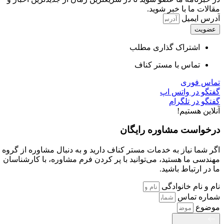
مقالات ما با خبر شوید.
آدرس ایمیل
عضویت
اشتراک گذاری مطلب
تماس با مستر کناف
تماس فوری
گفتگو در واتس اپ
گفتگو در تلگرام
آنلاین هستیم!
درخواست مشاوره رایگان
اگر شما نیاز به خدمات مستر کناف دارید و به دنبال مشاوره از گروه
مهندسی ما هستید، می‌توانید با پر کردن فرم مشاوره، با کارشناسان
ما در ارتباط باشید.
نام و نام خانوادگی
شماره تماس
موضوع