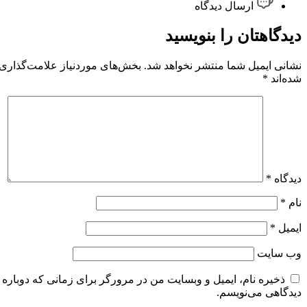
ارسال دیدگاه
دیدگاهتان را بنویسید
نشانی ایمیل شما منتشر نخواهد شد.
بخش‌های موردنیاز علامت‌گذاری
شده‌اند
*
دیدگاه
*
نام
*
ایمیل
*
وب‌ سایت
ذخیره نام، ایمیل و وبسایت من در مرورگر برای زمانی که دوباره
دیدگاهی می‌نویسم.