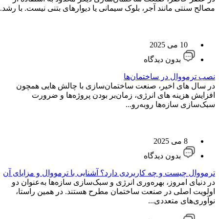
مصالح سنتی مانند آجر، بلوک سیمانی یا دیوارهای بتنی نیست. با رشد...
10 می 2025
بدون دیدگاه
نصب ترمووال در ساختمان‌ها
در سال ‌های اخیر، صنعت ساختمان‌سازی با چالش‌ هایی همچون
افزایش هزینه‌ های انرژی، زمان‌بر بودن پروژه‌ها و ضرورت
سبک‌سازی سازه‌ها روبه‌رو...
8 می 2025
بدون دیدگاه
ترمووال چیست و چه کاربردی دارد؟ آشنایی با ترمووال و مزایای آن
در دنیای امروز، بهره‌وری انرژی و سبک‌سازی سازه‌ها به‌عنوان دو
اولویت اصلی در صنعت ساختمان مطرح هستند. در همین راستا،
نوآوری‌های متعددی...