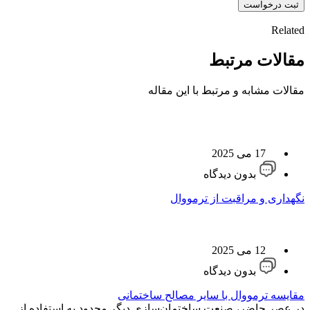
ثبت درخواست
Related
مقالات مرتبط
مقالات مشابه و مرتبط با این مقاله
17 می 2025
بدون دیدگاه
نگهداری و مراقبت از ترمووال
12 می 2025
بدون دیدگاه
مقایسه ترمووال با سایر مصالح ساختمانی
در عصر حاضر، صنعت ساختمان‌سازی دیگر محدود به استفاده از