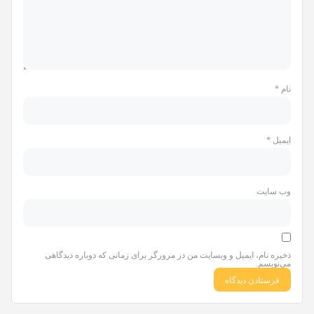
نام
*
ایمیل
*
وب‌ سایت
ذخیره نام، ایمیل و وبسایت من در مرورگر برای زمانی که دوباره دیدگاهی
می‌نویسم.