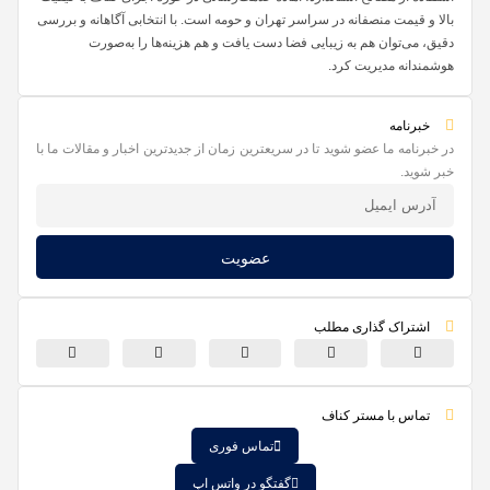
بالا و قیمت منصفانه در سراسر تهران و حومه است. با انتخابی آگاهانه و بررسی
دقیق، می‌توان هم به زیبایی فضا دست یافت و هم هزینه‌ها را به‌صورت
هوشمندانه مدیریت کرد.
خبرنامه
در خبرنامه ما عضو شوید تا در سریعترین زمان از جدیدترین اخبار و مقالات ما با
خبر شوید.
عضویت
اشتراک گذاری مطلب
تماس با مستر کناف
تماس فوری
گفتگو در واتس اپ