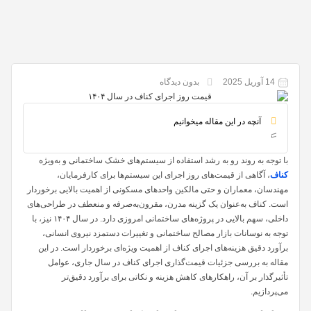
14 آوریل 2025
بدون دیدگاه
آنچه در این مقاله میخوانیم
با توجه به روند رو به رشد استفاده از سیستم‌های خشک ساختمانی و به‌ویژه
کناف
، آگاهی از قیمت‌های روز اجرای این سیستم‌ها برای کارفرمایان،
مهندسان، معماران و حتی مالکین واحدهای مسکونی از اهمیت بالایی برخوردار
است. کناف به‌عنوان یک گزینه مدرن، مقرون‌به‌صرفه و منعطف در طراحی‌های
داخلی، سهم بالایی در پروژه‌های ساختمانی امروزی دارد. در سال ۱۴۰۴ نیز، با
توجه به نوسانات بازار مصالح ساختمانی و تغییرات دستمزد نیروی انسانی،
برآورد دقیق هزینه‌های اجرای کناف از اهمیت ویژه‌ای برخوردار است. در این
مقاله به بررسی جزئیات قیمت‌گذاری اجرای کناف در سال جاری، عوامل
تأثیرگذار بر آن، راهکارهای کاهش هزینه و نکاتی برای برآورد دقیق‌تر
می‌پردازیم.