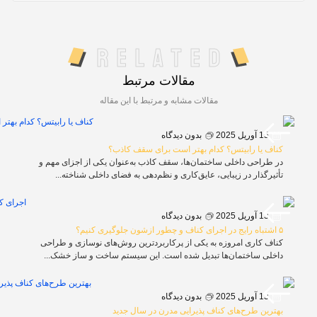
Related
مقالات مرتبط
مقالات مشابه و مرتبط با این مقاله
15 آوریل 2025
بدون دیدگاه
کناف یا رابیتس؟ کدام بهتر است برای سقف کاذب؟
در طراحی داخلی ساختمان‌ها، سقف کاذب به‌عنوان یکی از اجزای مهم و
تأثیرگذار در زیبایی، عایق‌کاری و نظم‌دهی به فضای داخلی شناخته...
13 آوریل 2025
بدون دیدگاه
۵ اشتباه رایج در اجرای کناف و چطور ازشون جلوگیری کنیم؟
کناف کاری امروزه به یکی از پرکاربردترین روش‌های نوسازی و طراحی
داخلی ساختمان‌ها تبدیل شده است. این سیستم ساخت و ساز خشک...
13 آوریل 2025
بدون دیدگاه
بهترین طرح‌های کناف پذیرایی مدرن در سال جدید