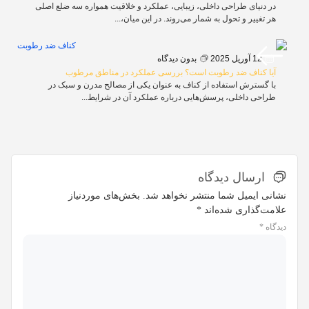
در دنیای طراحی داخلی، زیبایی، عملکرد و خلاقیت همواره سه ضلع اصلی
هر تغییر و تحول به شمار می‌روند. در این میان،...
12 آوریل 2025
بدون دیدگاه
آیا کناف ضد رطوبت است؟ بررسی عملکرد در مناطق مرطوب
با گسترش استفاده از کناف به عنوان یکی از مصالح مدرن و سبک در
طراحی داخلی، پرسش‌هایی درباره عملکرد آن در شرایط...
ارسال دیدگاه
نشانی ایمیل شما منتشر نخواهد شد.
بخش‌های موردنیاز
علامت‌گذاری شده‌اند
*
دیدگاه
*