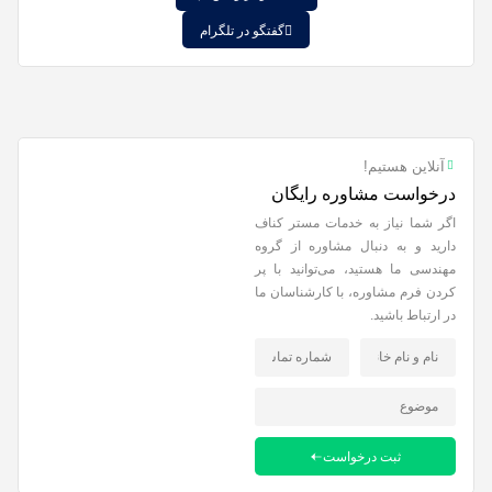
گفتگو در تلگرام
آنلاین هستیم!
درخواست مشاوره رایگان
اگر شما نیاز به خدمات مستر کناف
دارید و به دنبال مشاوره از گروه
مهندسی ما هستید، می‌توانید با پر
کردن فرم مشاوره، با کارشناسان ما
در ارتباط باشید.
ثبت درخواست