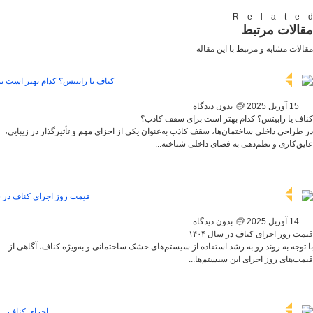
Relate
مقالات مرتبط
مقالات مشابه و مرتبط با این مقاله
15 آوریل 2025
بدون دیدگاه
کناف یا رابیتس؟ کدام بهتر است برای سقف کاذب؟
در طراحی داخلی ساختمان‌ها، سقف کاذب به‌عنوان یکی از اجزای مهم و تأثیرگذار در زیبایی،
عایق‌کاری و نظم‌دهی به فضای داخلی شناخته...
14 آوریل 2025
بدون دیدگاه
قیمت روز اجرای کناف در سال ۱۴۰۴
با توجه به روند رو به رشد استفاده از سیستم‌های خشک ساختمانی و به‌ویژه کناف، آگاهی از
قیمت‌های روز اجرای این سیستم‌ها...