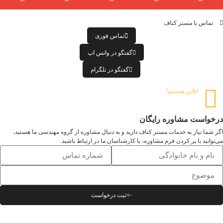
تماس با مستر کناف
تماس فوری
گفتگو در واتس اپ
گفتگو در تلگرام
آنلاین هستیم!
درخواست مشاوره رایگان
اگر شما نیاز به خدمات مستر کناف دارید و به دنبال مشاوره از گروه مهندسی ما هستید،
می‌توانید با پر کردن فرم مشاوره، با کارشناسان ما در ارتباط باشید.
ثبت درخواست