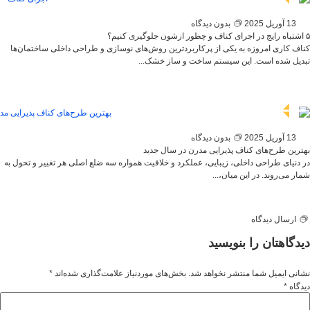
13 آوریل 2025
بدون دیدگاه
۵ اشتباه رایج در اجرای کناف و چطور ازشون جلوگیری کنیم؟
کناف کاری امروزه به یکی از پرکاربردترین روش‌های نوسازی و طراحی داخلی ساختمان‌ها
تبدیل شده است. این سیستم ساخت و ساز خشک...
13 آوریل 2025
بدون دیدگاه
بهترین طرح‌های کناف پذیرایی مدرن در سال جدید
در دنیای طراحی داخلی، زیبایی، عملکرد و خلاقیت همواره سه ضلع اصلی هر تغییر و تحول به
شمار می‌روند. در این میان،...
ارسال دیدگاه
دیدگاهتان را بنویسید
نشانی ایمیل شما منتشر نخواهد شد.
بخش‌های موردنیاز علامت‌گذاری شده‌اند
*
دیدگاه
*