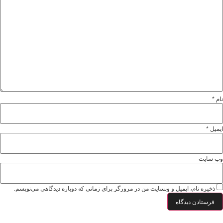
نام
*
ایمیل
*
وب‌ سایت
ذخیره نام، ایمیل و وبسایت من در مرورگر برای زمانی که دوباره دیدگاهی می‌نویسم.