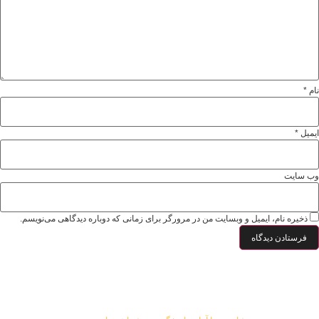
نام
*
ایمیل
*
وب‌ سایت
ذخیره نام، ایمیل و وبسایت من در مرورگر برای زمانی که دوباره دیدگاهی می‌نویسم.