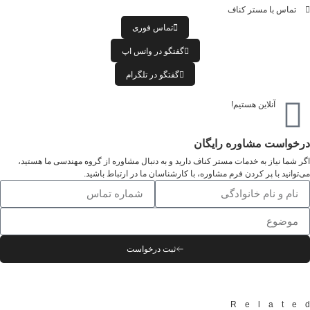
تماس با مستر کناف
تماس فوری
گفتگو در واتس اپ
گفتگو در تلگرام
آنلاین هستیم!
درخواست مشاوره رایگان
اگر شما نیاز به خدمات مستر کناف دارید و به دنبال مشاوره از گروه مهندسی ما هستید،
می‌توانید با پر کردن فرم مشاوره، با کارشناسان ما در ارتباط باشید.
ثبت درخواست
Relate