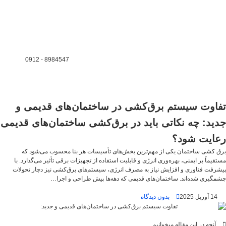
8984547 - 0912
تفاوت سیستم برق‌کشی در ساختمان‌های قدیمی و
جدید: چه نکاتی باید در برق‌کشی ساختمان‌های قدیمی
رعایت شود؟
برق‌ کشی ساختمان یکی از مهم‌ترین بخش‌های تأسیسات هر بنا محسوب می‌شود که
مستقیماً بر ایمنی، بهره‌وری انرژی و قابلیت استفاده از تجهیزات برقی تأثیر می‌گذارد. با
پیشرفت فناوری و افزایش نیاز به مصرف انرژی، سیستم‌های برق‌کشی نیز دچار تحولات
چشمگیری شده‌اند. ساختمان‌های قدیمی که دهه‌ها پیش طراحی و اجرا…
14 آوریل 2025
بدون دیدگاه
آنچه در این مقاله میخوانیم