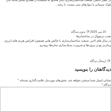
بلوک سیمانی یا دیوارهای بتنی نیست. با رشد...
10 می 2025
بدون دیدگاه
نصب ترمووال در ساختمان‌ها
در سال ‌های اخیر، صنعت ساختمان‌سازی با چالش‌ هایی همچون افزایش هزینه‌ های انرژی،
زمان‌بر بودن پروژه‌ها و ضرورت سبک‌سازی سازه‌ها روبه‌رو...
ارسال دیدگاه
دیدگاهتان را بنویسید
نشانی ایمیل شما منتشر نخواهد شد.
بخش‌های موردنیاز علامت‌گذاری شده‌اند
*
دیدگاه
*