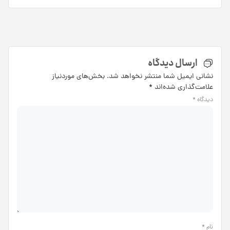
ارسال دیدگاه
نشانی ایمیل شما منتشر نخواهد شد.
بخش‌های موردنیاز
علامت‌گذاری شده‌اند
*
دیدگاه
*
نام
*