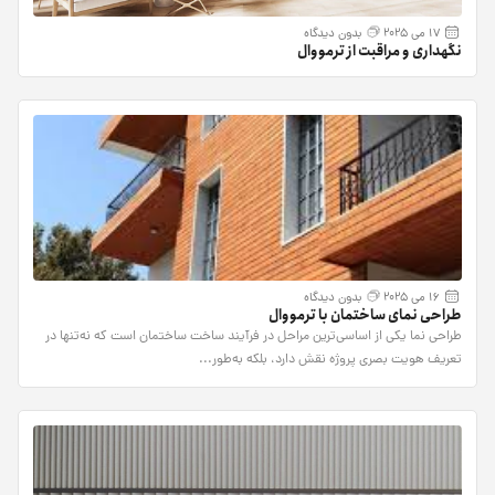
17 می 2025
بدون دیدگاه
نگهداری و مراقبت از ترمووال
16 می 2025
بدون دیدگاه
طراحی نمای ساختمان با ترمووال
طراحی نما یکی از اساسی‌ترین مراحل در فرآیند ساخت ساختمان است که نه‌تنها در
تعریف هویت بصری پروژه نقش دارد، بلکه به‌طور...