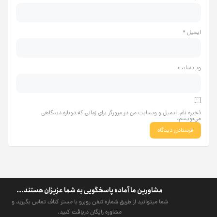
ایمیل
*
وب‌ سایت
ذخیره نام، ایمیل و وبسایت من در مرورگر برای زمانی که دوباره دیدگاهی
می‌نویسم.
مشاورین ما آماده پاسخگویی به شما عزیزان هستند...
شما میتوانید از طریق شماره تلفن روبرو با مستر کناف تماس بگیرید و
مشاوره رایگان دریافت کنید.