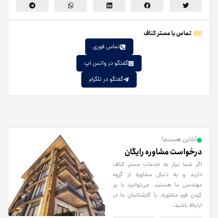
تماس با مستر کناف
تماس فوری
گفتگو در واتس اپ
گفتگو در تلگرام
آنلاین هستیم!
درخواست مشاوره رایگان
اگر شما نیاز به خدمات مستر کناف
دارید و به دنبال مشاوره از گروه
مهندسی ما هستید، می‌توانید با پر
کردن فرم مشاوره، با کارشناسان ما در
ارتباط باشید.