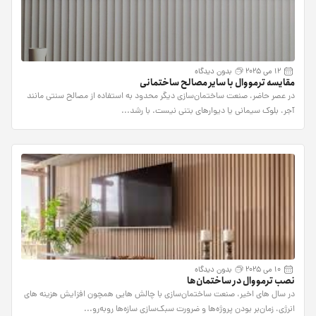
12 می 2025
بدون دیدگاه
مقایسه ترمووال با سایر مصالح ساختمانی
در عصر حاضر، صنعت ساختمان‌سازی دیگر محدود به استفاده از مصالح سنتی مانند
آجر، بلوک سیمانی یا دیوارهای بتنی نیست. با رشد...
10 می 2025
بدون دیدگاه
نصب ترمووال در ساختمان‌ها
در سال ‌های اخیر، صنعت ساختمان‌سازی با چالش‌ هایی همچون افزایش هزینه‌ های
انرژی، زمان‌بر بودن پروژه‌ها و ضرورت سبک‌سازی سازه‌ها روبه‌رو...