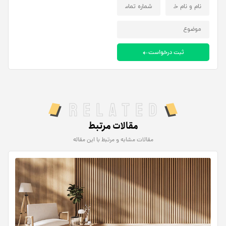
ثبت درخواست
Related
مقالات مرتبط
مقالات مشابه و مرتبط با این مقاله