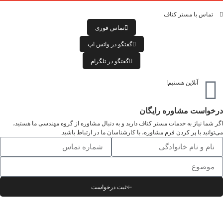
تماس با مستر کناف
تماس فوری
گفتگو در واتس اپ
گفتگو در تلگرام
آنلاین هستیم!
درخواست مشاوره رایگان
اگر شما نیاز به خدمات مستر کناف دارید و به دنبال مشاوره از گروه مهندسی ما هستید،
می‌توانید با پر کردن فرم مشاوره، با کارشناسان ما در ارتباط باشید.
ثبت درخواست