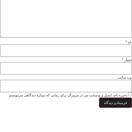
نام
*
ایمیل
*
وب‌ سایت
ذخیره نام، ایمیل و وبسایت من در مرورگر برای زمانی که دوباره دیدگاهی می‌نویسم.