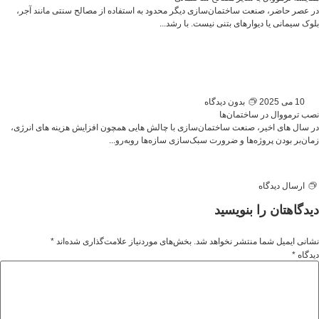
در عصر حاضر، صنعت ساختمان‌سازی دیگر محدود به استفاده از مصالح سنتی مانند آجر،
بلوک سیمانی یا دیوارهای بتنی نیست. با رشد...
10 می 2025
بدون دیدگاه
نصب ترمووال در ساختمان‌ها
در سال ‌های اخیر، صنعت ساختمان‌سازی با چالش‌ هایی همچون افزایش هزینه‌ های انرژی،
زمان‌بر بودن پروژه‌ها و ضرورت سبک‌سازی سازه‌ها روبه‌رو...
ارسال دیدگاه
دیدگاهتان را بنویسید
نشانی ایمیل شما منتشر نخواهد شد.
بخش‌های موردنیاز علامت‌گذاری شده‌اند
*
دیدگاه
*