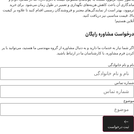
ماندگاری آن باعث کاهش هزینه‌های نگهداری و تعمیر در طول زمان می‌شود. برای خرید
ترموود، بهتر است از نمایندگی‌های معتبر و فروشندگان رسمی اقدام کنید تا علاوه بر کیفیت
بالا، قیمت مناسبی نیز دریافت کنید.
آنلاین هستیم!
درخواست مشاوره رایگان
اگر شما نیاز به خدمات ما دارید و به دنبال مشاوره از گروه مهندسی ما هستید، می‌توانید با پر
کردن فرم مشاوره، با کارشناسان ما در ارتباط باشید.
نام و نام خانوادگی
شماره تماس
موضوع
ثبت درخواست