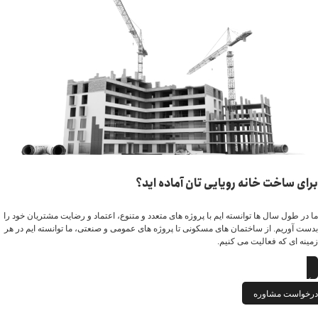
برای ساخت خانه رویایی تان آماده اید؟
ما در طول سال ها توانسته ایم با پروژه های متعدد و متنوع، اعتماد و رضایت مشتریان خود را
بدست آوریم. از ساختمان های مسکونی تا پروژه های عمومی و صنعتی، ما توانسته ایم در هر
زمینه ای که فعالیت می کنیم.
درخواست مشاوره